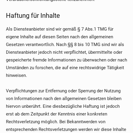
Haftung für Inhalte
Als Diensteanbieter sind wir gemäß § 7 Abs.1 TMG für
eigene Inhalte auf diesen Seiten nach den allgemeinen
Gesetzen verantwortlich. Nach §§ 8 bis 10 TMG sind wir als
Diensteanbieter jedoch nicht verpflichtet, übermittelte oder
gespeicherte fremde Informationen zu überwachen oder nach
Umständen zu forschen, die auf eine rechtswidrige Tätigkeit
hinweisen.
Verpflichtungen zur Entfernung oder Sperrung der Nutzung
von Informationen nach den allgemeinen Gesetzen bleiben
hiervon unberührt. Eine diesbezügliche Haftung ist jedoch
erst ab dem Zeitpunkt der Kenntnis einer konkreten
Rechtsverletzung möglich. Bei Bekanntwerden von
entsprechenden Rechtsverletzungen werden wir diese Inhalte