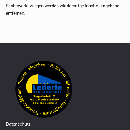
Rechtsverletzungen werden wir derartige Inhalte umgehend
entfernen.
Datenschutz