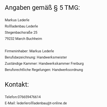
Angaben gemäß § 5 TMG:
Markus Lederle
Rollladenbau Lederle
Stegenbachsraße 25
79232 March Buchheim
Firmeninhaber: Markus Lederle
Berufsbezeichnung: Handwerksmeister
Zuständige Kammer: Handwerkskammer Freiburg
Berufsrechtliche Regelungen: Handwerksordnung
Kontakt:
Telefon:076659476614
E-Mail: lederlerollladenbau@t-online.de