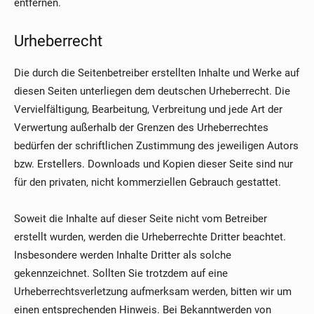
entfernen.
Urheberrecht
Die durch die Seitenbetreiber erstellten Inhalte und Werke auf
diesen Seiten unterliegen dem deutschen Urheberrecht. Die
Vervielfältigung, Bearbeitung, Verbreitung und jede Art der
Verwertung außerhalb der Grenzen des Urheberrechtes
bedürfen der schriftlichen Zustimmung des jeweiligen Autors
bzw. Erstellers. Downloads und Kopien dieser Seite sind nur
für den privaten, nicht kommerziellen Gebrauch gestattet.
Soweit die Inhalte auf dieser Seite nicht vom Betreiber
erstellt wurden, werden die Urheberrechte Dritter beachtet.
Insbesondere werden Inhalte Dritter als solche
gekennzeichnet. Sollten Sie trotzdem auf eine
Urheberrechtsverletzung aufmerksam werden, bitten wir um
einen entsprechenden Hinweis. Bei Bekanntwerden von