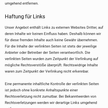
umgehend entfernen.
Haftung für Links
Unser Angebot enthält Links zu externen Websites Dritter, auf
deren Inhalte wir keinen Einfluss haben. Deshalb können wir
für diese fremden Inhalte auch keine Gewähr übernehmen.
Für die Inhalte der verlinkten Seiten ist stets der jeweilige
Anbieter oder Betreiber der Seiten verantwortlich. Die
verlinkten Seiten wurden zum Zeitpunkt der Verlinkung auf
mögliche Rechtsverstöße überprüft. Rechtswidrige Inhalte
waren zum Zeitpunkt der Verlinkung nicht erkennbar.
Eine permanente inhaltliche Kontrolle der verlinkten Seiten
ist jedoch ohne konkrete Anhaltspunkte einer
Rechtsverletzung nicht zumutbar. Bei Bekanntwerden von
Rechtsverletzungen werden wir derartige Links umgehend