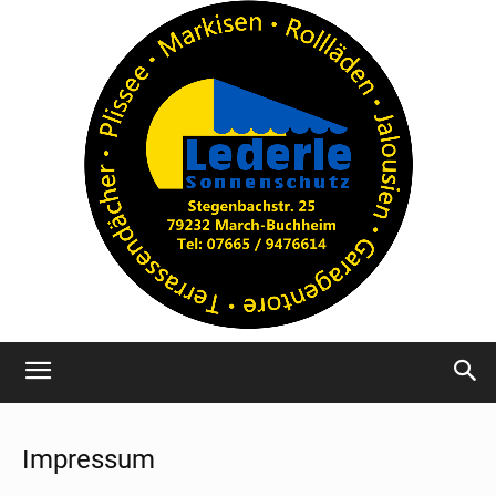
Impressum