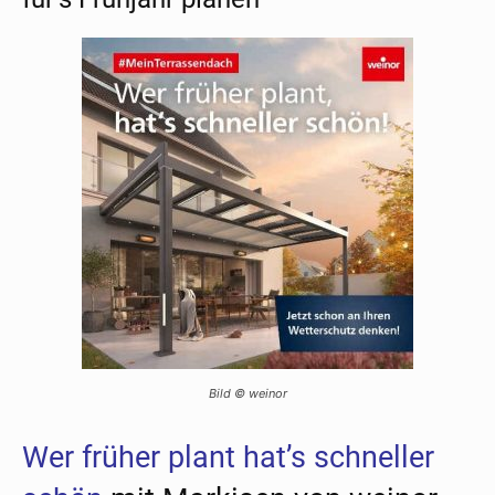
Bild © weinor
Wer früher plant hat’s schneller