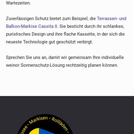
Wartezeiten.
Zuverlässigen Schutz bietet zum Beispiel, die
Terrassen- und
Balkon-Markise Cassita II.
Sie besticht durch ihr schlankes,
puristisches Design und ihre flache Kassette, in der sich die
neueste Technologie gut geschützt verbirgt.
Sprechen Sie uns an, damit wir gemeinsam Ihre individuelle
weinor Sonnenschutz-Lösung rechtzeitig planen können.