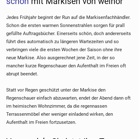
schön
mit Markisen von weinor
Jedes Frühjahr beginnt der Run auf die Markisenfachhändler.
Schon die ersten warmen Sonnenstrahlen sorgen für prall
gefüllte Auftragsbücher. Einerseits schön, doch andererseits
führt dies automatisch zu längeren Wartezeiten und so
verbringen viele die ersten Wochen der Saison ohne ihre
neue Markise. Also ausgerechnet jene Zeit, in der so
mancher kurze Regenschauer den Aufenthalt im Freien oft
abrupt beendet.
Statt vor Regen geschützt unter der Markise den
Regenschauer einfach abzuwarten, endet der Abend dann oft
im heimischen Wohnzimmer, da die regennassen
Terrassenmöbel eher weniger einladend wirken, den
Aufenthalt im Freien fortzusetzen.