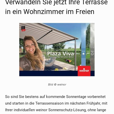
Verwandeln Sie jetzt Ihre Terrasse
in ein Wohnzimmer im Freien
Bild © weinor
So sind Sie bestens auf kommende Sonnentage vorbereitet
und starten in die Terrassensaison im nächsten Frühjahr, mit
Ihrer individuellen weinor Sonnenschutz-Lösung, ohne lange