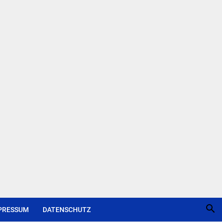
PRESSUM
DATENSCHUTZ