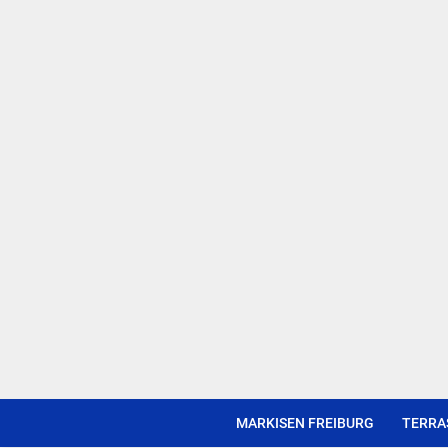
MARKISEN FREIBURG
TERRA